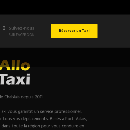
Suivez-nous !
Réserver un Taxi
SUR FACEBOOK
le Chablais depuis 2011.
 Taxi vous garantit un service professionnel,
r tous vos déplacements. Basés à Port-Valais,
 dans toute la région pour vous conduire en